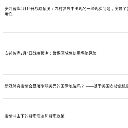
安邦智库2月19日战略预测：农村发展中出现的一些现实问题，突显了
迫性
安邦智库2月4日战略预测：警惕区域性信用塌陷风险
新冠肺炎疫情会显著削弱美元的国际地位吗？ ——基于美国次贷危机
疫情冲击下的货币理论和货币政策