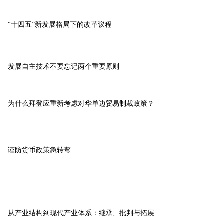
“十四五”新发展格局下的改革议程
发展自主技术不要忘记两个重要原则
为什么拜登应重新考虑对华单边贸易制裁政策？
谨防货币政策急转弯
从产业结构到现代产业体系：继承、批判与拓展