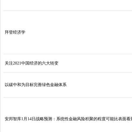
拜登经济学
关注2021中国经济的六大转变
以碳中和为目标完善绿色金融体系
安邦智库1月14日战略预测：系统性金融风险积聚的程度可能比表面看