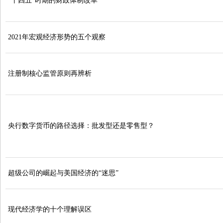
“十四五”时期的财政体制改革
2021年宏观经济形势的五个观察
注册制核心监管原则再辨析
央行数字货币的路径选择：批发型还是零售型？
超级公司的崛起与美国经济的“迷思”
现代经济学的十个理解误区