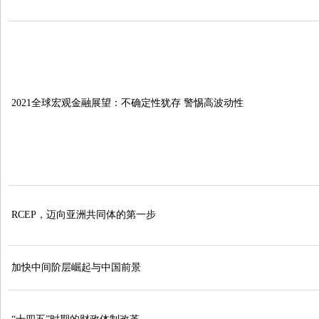
2021全球宏观金融展望：不确定性犹存 警惕高波动性
RCEP，迈向亚洲共同体的第一步
加快中间阶层崛起与中国前景