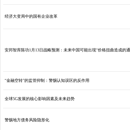
经济大变局中的国有企业改革
安邦智库陈功1月13日战略预测：未来中国可能出现“价格扭曲造成的通
“金融空转”的监管抑制：警惕认知误区的反作用
全球5G发展的核心影响因素及未来趋势
警惕地方债务风险隐形化