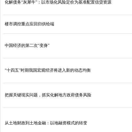
化解债务“灰犀牛”：以市场化风险定价为基准配置信贷资源
楼市调控重点应回归供给端
中国经济的第二次“变身”
“十四五”时期我国宏观经济将进入新的动态均衡
把握关键现实问题，抓实化解地方政府债务风险
从土地财政到土地金融：以地融资模式的转变