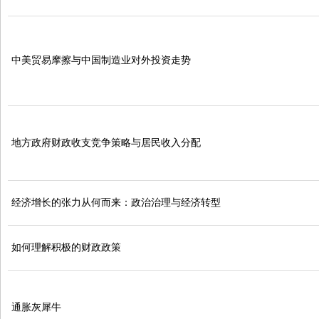
中美贸易摩擦与中国制造业对外投资走势
地方政府财政收支竞争策略与居民收入分配
经济增长的张力从何而来：政治治理与经济转型
如何理解积极的财政政策
通胀灰犀牛