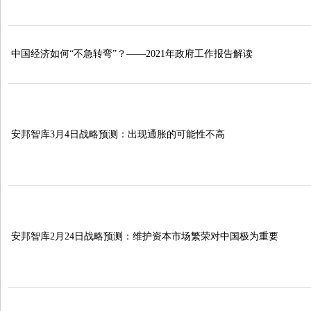
中国经济如何“不急转弯”？——2021年政府工作报告解读
安邦智库3月4日战略预测：出现通胀的可能性不高
安邦智库2月24日战略预测：维护资本市场繁荣对中国极为重要