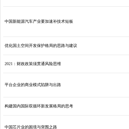
中国新能源汽车产业要加速补技术短板
优化国土空间开发保护格局的思路与建议
2021：财政政策须贯通风险思维
平台企业的商业模式陷阱与出路
构建国内国际双循环新发展格局的思考
中国芯片业的困境与突围之路