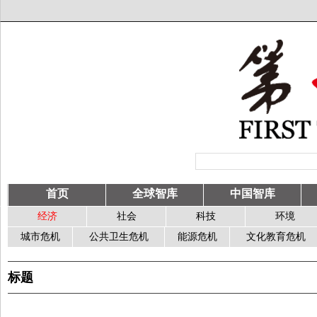
首页
全球智库
中国智库
经济
社会
科技
环境
城市危机
公共卫生危机
能源危机
文化教育危机
标题