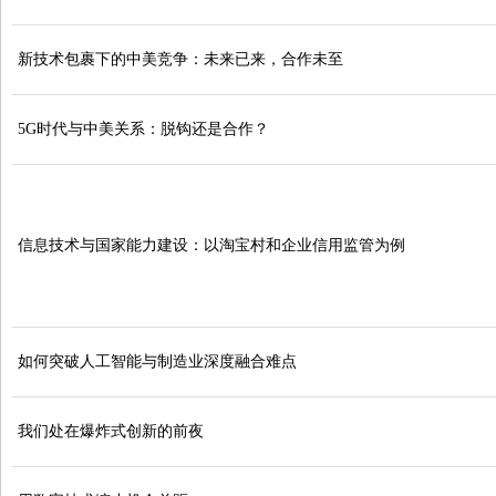
新技术包裹下的中美竞争：未来已来，合作未至
5G时代与中美关系：脱钩还是合作？
信息技术与国家能力建设：以淘宝村和企业信用监管为例
如何突破人工智能与制造业深度融合难点
我们处在爆炸式创新的前夜