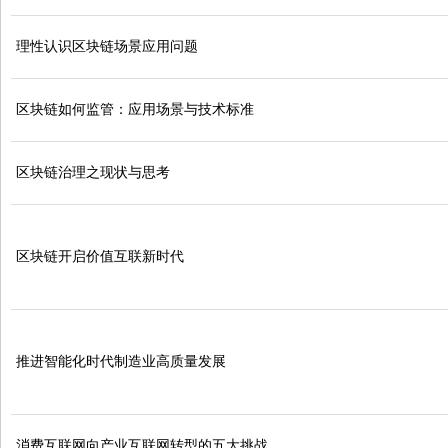
理性认识区块链场景应用问题
区块链如何监管：应用场景与技术标准
区块链治理之现状与思考
区块链开启价值互联新时代
推进智能化时代制造业高质量发展
消费互联网向产业互联网转型的五大挑战