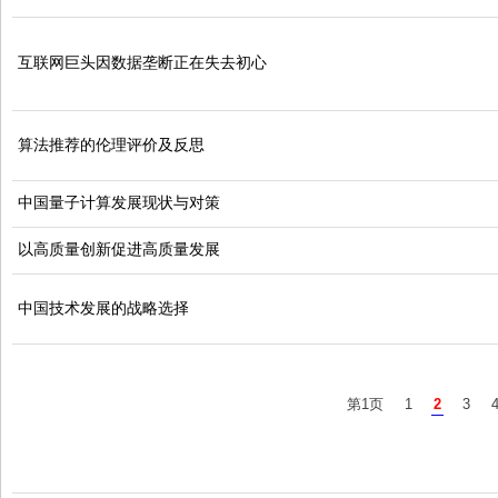
互联网巨头因数据垄断正在失去初心
算法推荐的伦理评价及反思
中国量子计算发展现状与对策
以高质量创新促进高质量发展
中国技术发展的战略选择
第1页
1
2
3