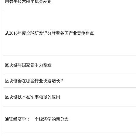
用数字技术缩小机会差距
从2018年度全球研发记分牌看各国产业竞争焦点
区块链与国家竞争力塑造
区块链会在哪些行业快速增长？
区块链技术在军事领域的应用
通证经济学：一个经济学的新分支