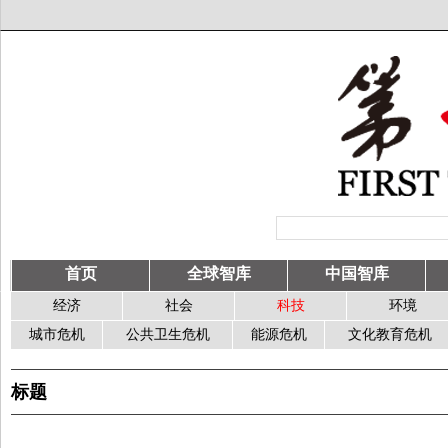
首页
全球智库
中国智库
经济
社会
科技
环境
城市危机
公共卫生危机
能源危机
文化教育危机
标题