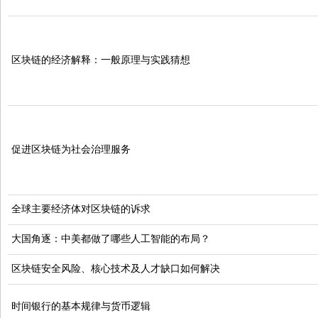
区块链的经济解释：一般原理与实践猜想
促进区块链为社会治理服务
全球主要经济体对区块链的诉求
大国角逐：中美都做了哪些人工智能的布局？
区块链安全风险、核心技术及人才缺口如何解决
时间银行的基本规律与货币逻辑