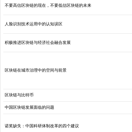
不要高估区块链的现在，不要低估区块链的未来
人脸识别技术运用中的认知误区
积极推进区块链与经济社会融合发展
区块链在城市治理中的空间与前景
区块链与比特币
中国区块链发展面临的问题
诺奖缺失：中国科研体制改革的四个建议