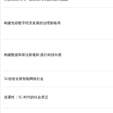
构建包容数字经济发展的治理新格局
构建数据和算法新规则 践行科技向善
5G创造全新智能网络社会
连通性：5G 时代的社会变迁