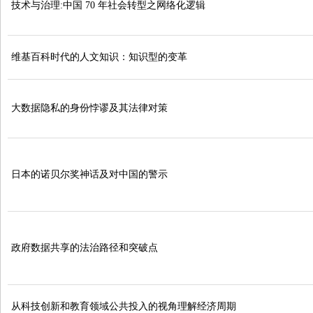
技术与治理:中国 70 年社会转型之网络化逻辑
维基百科时代的人文知识：知识型的变革
大数据隐私的身份悖谬及其法律对策
日本的诺贝尔奖神话及对中国的警示
政府数据共享的法治路径和突破点
从科技创新和教育领域公共投入的视角理解经济周期