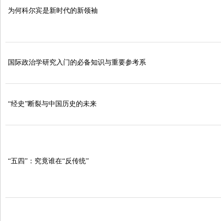
为何科尔宾是新时代的新领袖
国际政治学研究入门的必备知识与重要参考系
“经史”断裂与中国历史的未来
“五四”：究竟谁在“反传统”