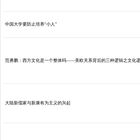
中国大学要防止培养“小人”
范勇鹏：西方文化是一个整体吗——美欧关系背后的三种逻辑之文化
大陆新儒家与新康有为主义的兴起