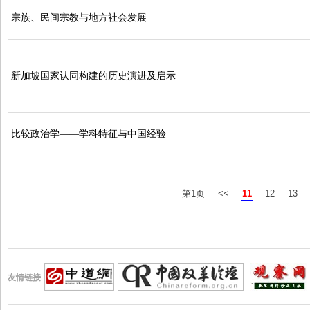
宗族、民间宗教与地方社会发展
新加坡国家认同构建的历史演进及启示
比较政治学——学科特征与中国经验
第1页
<<
11
12
13
友情链接