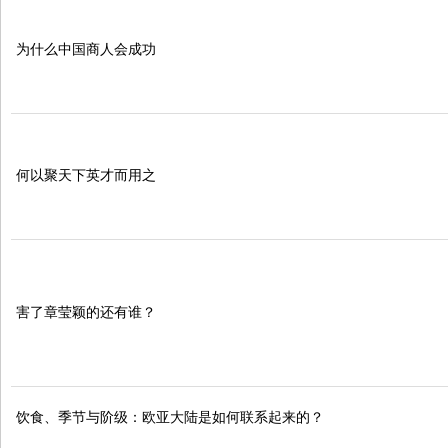
为什么中国商人会成功
何以聚天下英才而用之
害了章莹颖的还有谁？
饮食、季节与阶级：欧亚大陆是如何联系起来的？