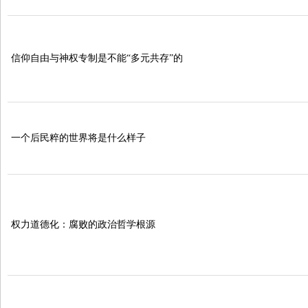
信仰自由与神权专制是不能“多元共存”的
一个后民粹的世界将是什么样子
权力道德化：腐败的政治哲学根源