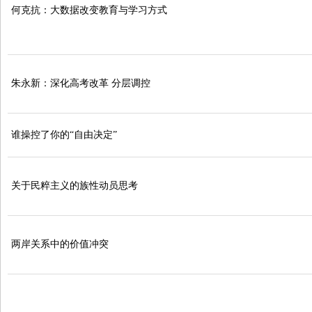
何克抗：大数据改变教育与学习方式
朱永新：深化高考改革 分层调控
谁操控了你的“自由决定”
关于民粹主义的族性动员思考
两岸关系中的价值冲突