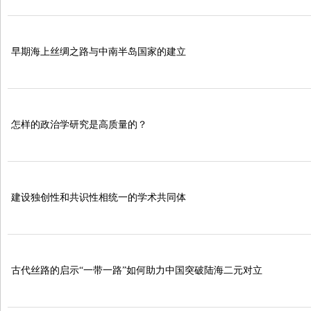
早期海上丝绸之路与中南半岛国家的建立
怎样的政治学研究是高质量的？
建设独创性和共识性相统一的学术共同体
古代丝路的启示“一带一路”如何助力中国突破陆海二元对立