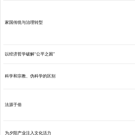
家国传统与治理转型
以经济哲学破解“公平之困”
科学和宗教、伪科学的区别
法源于俗
为夕阳产业注入文化活力