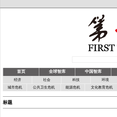
首页
全球智库
中国智库
经济
社会
科技
环境
城市危机
公共卫生危机
能源危机
文化教育危机
标题