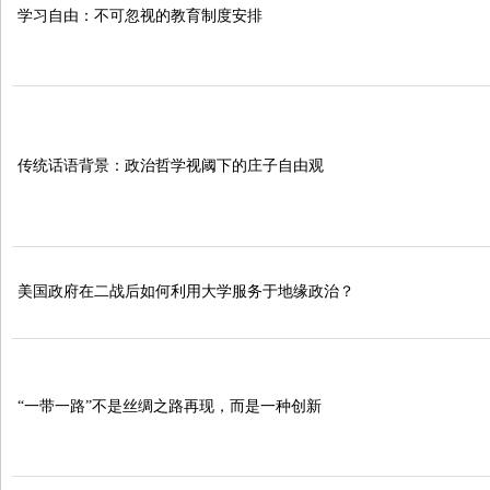
学习自由：不可忽视的教育制度安排
传统话语背景：政治哲学视阈下的庄子自由观
美国政府在二战后如何利用大学服务于地缘政治？
“一带一路”不是丝绸之路再现，而是一种创新